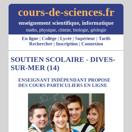
cours-de-sciences.fr
enseignement scientifique, informatique
maths, physique, chimie, biologie, géologie
En ligne
|
Collège
|
Lycée
|
Supérieur
|
Tarifs
Rechercher
|
Inscription
|
Connexion
SOUTIEN SCOLAIRE - DIVES-
SUR-MER (14)
ENSEIGNANT INDÉPENDANT PROPOSE
DES COURS PARTICULIERS EN LIGNE