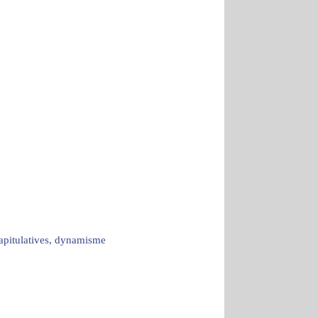
capitulatives, dynamisme