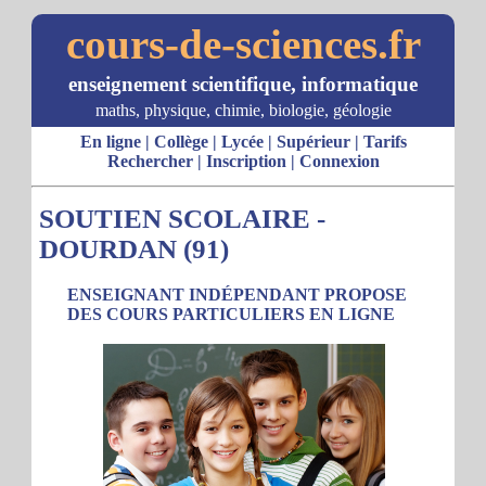
cours-de-sciences.fr
enseignement scientifique, informatique
maths, physique, chimie, biologie, géologie
En ligne
|
Collège
|
Lycée
|
Supérieur
|
Tarifs
Rechercher
|
Inscription
|
Connexion
SOUTIEN SCOLAIRE -
DOURDAN (91)
ENSEIGNANT INDÉPENDANT PROPOSE
DES COURS PARTICULIERS EN LIGNE