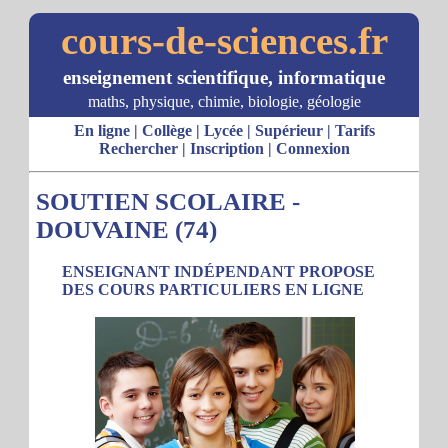
cours-de-sciences.fr
enseignement scientifique, informatique
maths, physique, chimie, biologie, géologie
En ligne
|
Collège
|
Lycée
|
Supérieur
|
Tarifs
Rechercher
|
Inscription
|
Connexion
SOUTIEN SCOLAIRE -
DOUVAINE (74)
ENSEIGNANT INDÉPENDANT PROPOSE
DES COURS PARTICULIERS EN LIGNE