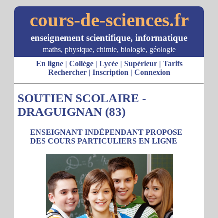
cours-de-sciences.fr
enseignement scientifique, informatique
maths, physique, chimie, biologie, géologie
En ligne
|
Collège
|
Lycée
|
Supérieur
|
Tarifs
Rechercher
|
Inscription
|
Connexion
SOUTIEN SCOLAIRE -
DRAGUIGNAN (83)
ENSEIGNANT INDÉPENDANT PROPOSE
DES COURS PARTICULIERS EN LIGNE