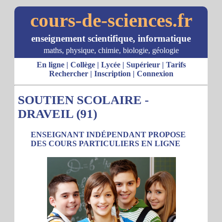
cours-de-sciences.fr
enseignement scientifique, informatique
maths, physique, chimie, biologie, géologie
En ligne
|
Collège
|
Lycée
|
Supérieur
|
Tarifs
Rechercher
|
Inscription
|
Connexion
SOUTIEN SCOLAIRE -
DRAVEIL (91)
ENSEIGNANT INDÉPENDANT PROPOSE
DES COURS PARTICULIERS EN LIGNE