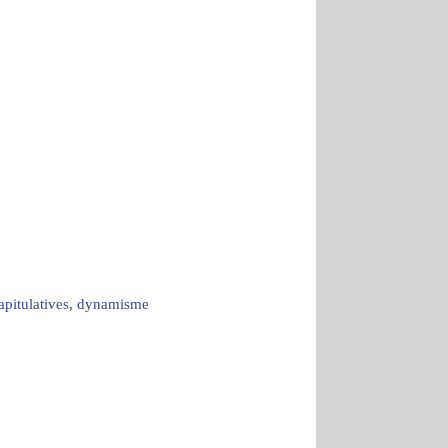
capitulatives, dynamisme