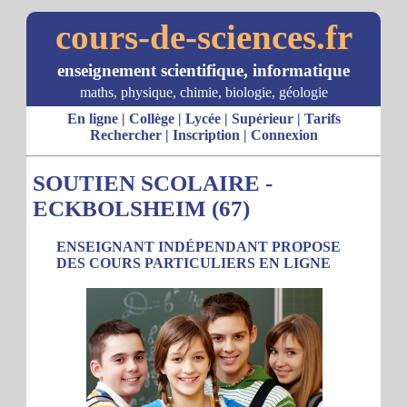
cours-de-sciences.fr
enseignement scientifique, informatique
maths, physique, chimie, biologie, géologie
En ligne
|
Collège
|
Lycée
|
Supérieur
|
Tarifs
Rechercher
|
Inscription
|
Connexion
SOUTIEN SCOLAIRE -
ECKBOLSHEIM (67)
ENSEIGNANT INDÉPENDANT PROPOSE
DES COURS PARTICULIERS EN LIGNE