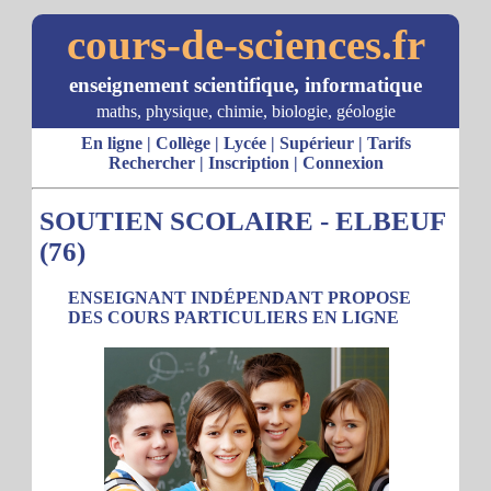
cours-de-sciences.fr
enseignement scientifique, informatique
maths, physique, chimie, biologie, géologie
En ligne
|
Collège
|
Lycée
|
Supérieur
|
Tarifs
Rechercher
|
Inscription
|
Connexion
SOUTIEN SCOLAIRE - ELBEUF
(76)
ENSEIGNANT INDÉPENDANT PROPOSE
DES COURS PARTICULIERS EN LIGNE