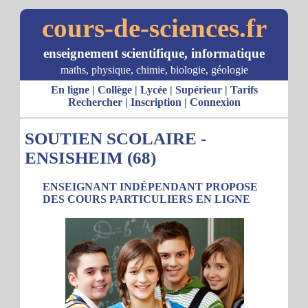
cours-de-sciences.fr
enseignement scientifique, informatique
maths, physique, chimie, biologie, géologie
En ligne
|
Collège
|
Lycée
|
Supérieur
|
Tarifs
Rechercher
|
Inscription
|
Connexion
SOUTIEN SCOLAIRE -
ENSISHEIM (68)
ENSEIGNANT INDÉPENDANT PROPOSE
DES COURS PARTICULIERS EN LIGNE