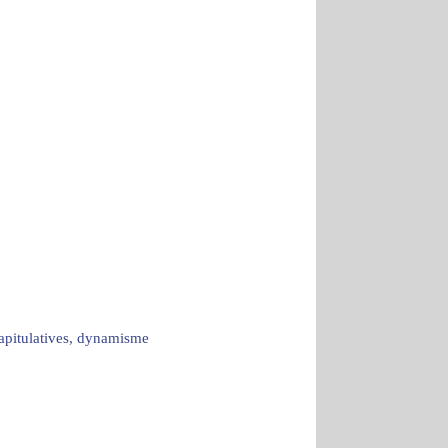
capitulatives, dynamisme