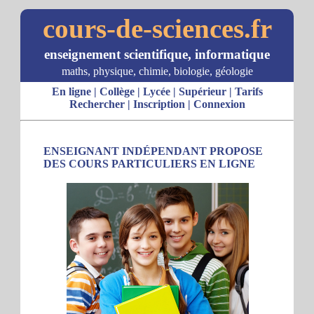
cours-de-sciences.fr
enseignement scientifique, informatique
maths, physique, chimie, biologie, géologie
En ligne
|
Collège
|
Lycée
|
Supérieur
|
Tarifs
Rechercher
|
Inscription
|
Connexion
ENSEIGNANT INDÉPENDANT PROPOSE
DES COURS PARTICULIERS EN LIGNE