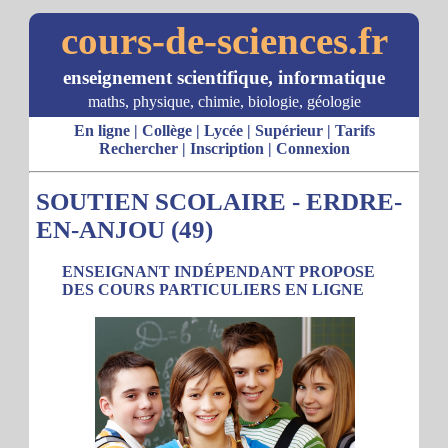
cours-de-sciences.fr
enseignement scientifique, informatique
maths, physique, chimie, biologie, géologie
En ligne
|
Collège
|
Lycée
|
Supérieur
|
Tarifs
Rechercher
|
Inscription
|
Connexion
SOUTIEN SCOLAIRE - ERDRE-
EN-ANJOU (49)
ENSEIGNANT INDÉPENDANT PROPOSE
DES COURS PARTICULIERS EN LIGNE