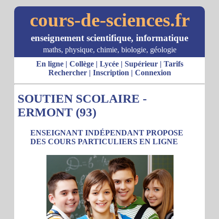
cours-de-sciences.fr
enseignement scientifique, informatique
maths, physique, chimie, biologie, géologie
En ligne
|
Collège
|
Lycée
|
Supérieur
|
Tarifs
Rechercher
|
Inscription
|
Connexion
SOUTIEN SCOLAIRE -
ERMONT (93)
ENSEIGNANT INDÉPENDANT PROPOSE
DES COURS PARTICULIERS EN LIGNE