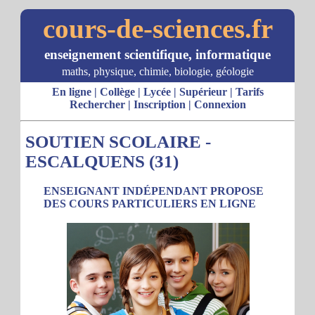
cours-de-sciences.fr
enseignement scientifique, informatique
maths, physique, chimie, biologie, géologie
En ligne
|
Collège
|
Lycée
|
Supérieur
|
Tarifs
Rechercher
|
Inscription
|
Connexion
SOUTIEN SCOLAIRE -
ESCALQUENS (31)
ENSEIGNANT INDÉPENDANT PROPOSE
DES COURS PARTICULIERS EN LIGNE