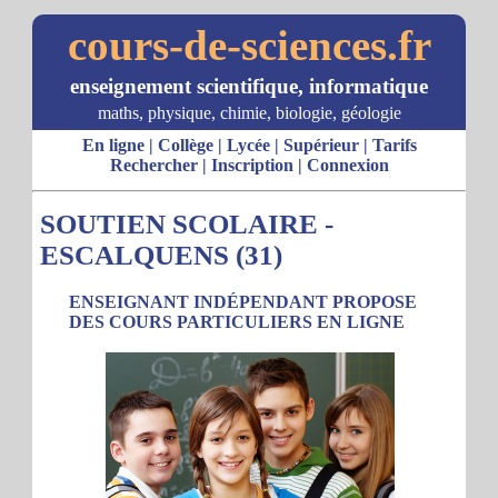
cours-de-sciences.fr
enseignement scientifique, informatique
maths, physique, chimie, biologie, géologie
En ligne
|
Collège
|
Lycée
|
Supérieur
|
Tarifs
Rechercher
|
Inscription
|
Connexion
SOUTIEN SCOLAIRE -
ESCALQUENS (31)
ENSEIGNANT INDÉPENDANT PROPOSE
DES COURS PARTICULIERS EN LIGNE