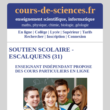
cours-de-sciences.fr
enseignement scientifique, informatique
maths, physique, chimie, biologie, géologie
En ligne
|
Collège
|
Lycée
|
Supérieur
|
Tarifs
Rechercher
|
Inscription
|
Connexion
SOUTIEN SCOLAIRE -
ESCALQUENS (31)
ENSEIGNANT INDÉPENDANT PROPOSE
DES COURS PARTICULIERS EN LIGNE