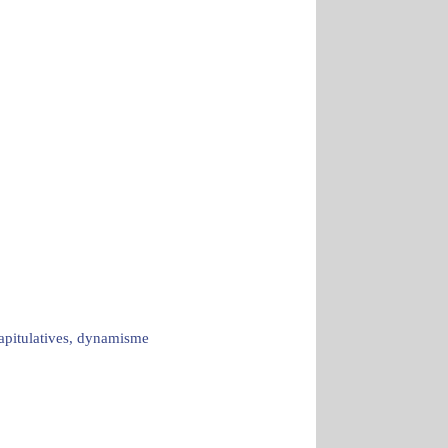
capitulatives, dynamisme