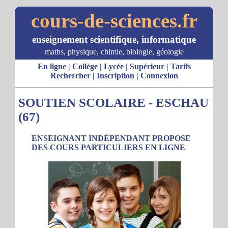
cours-de-sciences.fr
enseignement scientifique, informatique
maths, physique, chimie, biologie, géologie
En ligne
|
Collège
|
Lycée
|
Supérieur
|
Tarifs
Rechercher
|
Inscription
|
Connexion
SOUTIEN SCOLAIRE - ESCHAU
(67)
ENSEIGNANT INDÉPENDANT PROPOSE
DES COURS PARTICULIERS EN LIGNE