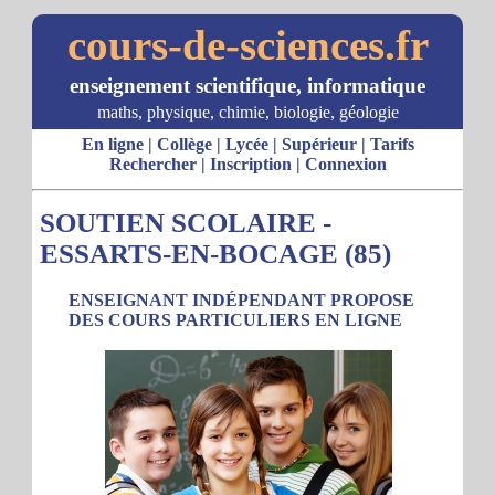
cours-de-sciences.fr
enseignement scientifique, informatique
maths, physique, chimie, biologie, géologie
En ligne
|
Collège
|
Lycée
|
Supérieur
|
Tarifs
Rechercher
|
Inscription
|
Connexion
SOUTIEN SCOLAIRE -
ESSARTS-EN-BOCAGE (85)
ENSEIGNANT INDÉPENDANT PROPOSE
DES COURS PARTICULIERS EN LIGNE