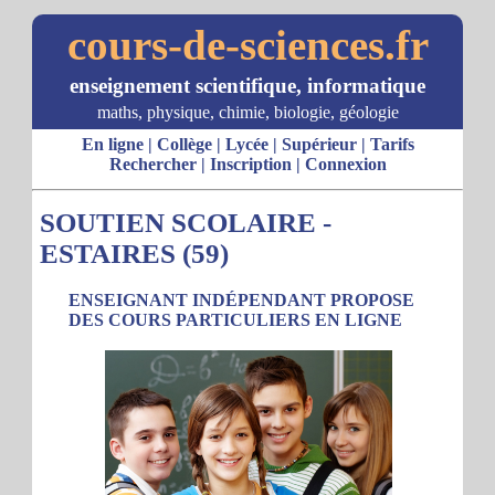
cours-de-sciences.fr
enseignement scientifique, informatique
maths, physique, chimie, biologie, géologie
En ligne
|
Collège
|
Lycée
|
Supérieur
|
Tarifs
Rechercher
|
Inscription
|
Connexion
SOUTIEN SCOLAIRE -
ESTAIRES (59)
ENSEIGNANT INDÉPENDANT PROPOSE
DES COURS PARTICULIERS EN LIGNE