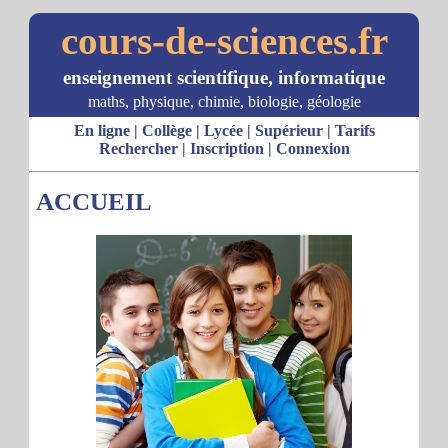
cours-de-sciences.fr
enseignement scientifique, informatique
maths, physique, chimie, biologie, géologie
En ligne
|
Collège
|
Lycée
|
Supérieur
|
Tarifs
Rechercher
|
Inscription
|
Connexion
ACCUEIL