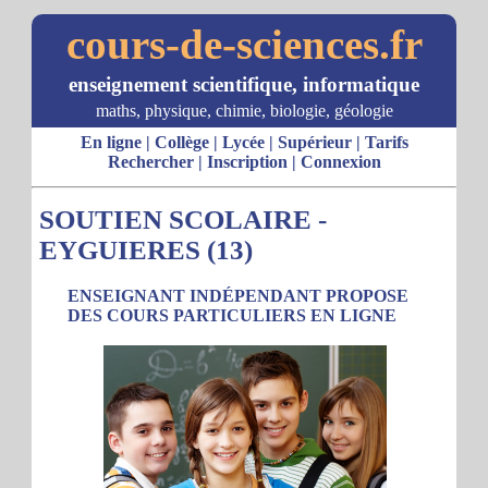
cours-de-sciences.fr
enseignement scientifique, informatique
maths, physique, chimie, biologie, géologie
En ligne
|
Collège
|
Lycée
|
Supérieur
|
Tarifs
Rechercher
|
Inscription
|
Connexion
SOUTIEN SCOLAIRE -
EYGUIERES (13)
ENSEIGNANT INDÉPENDANT PROPOSE
DES COURS PARTICULIERS EN LIGNE