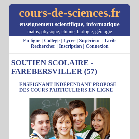
cours-de-sciences.fr
enseignement scientifique, informatique
maths, physique, chimie, biologie, géologie
En ligne
|
Collège
|
Lycée
|
Supérieur
|
Tarifs
Rechercher
|
Inscription
|
Connexion
SOUTIEN SCOLAIRE -
FAREBERSVILLER (57)
ENSEIGNANT INDÉPENDANT PROPOSE
DES COURS PARTICULIERS EN LIGNE