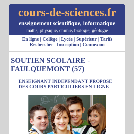
cours-de-sciences.fr
enseignement scientifique, informatique
maths, physique, chimie, biologie, géologie
En ligne
|
Collège
|
Lycée
|
Supérieur
|
Tarifs
Rechercher
|
Inscription
|
Connexion
SOUTIEN SCOLAIRE -
FAULQUEMONT (57)
ENSEIGNANT INDÉPENDANT PROPOSE
DES COURS PARTICULIERS EN LIGNE