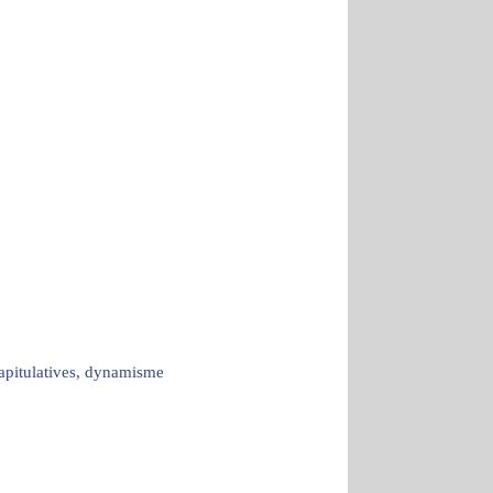
capitulatives, dynamisme