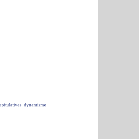
capitulatives, dynamisme