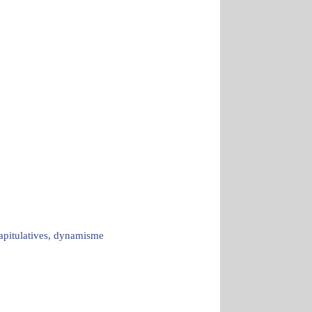
capitulatives, dynamisme