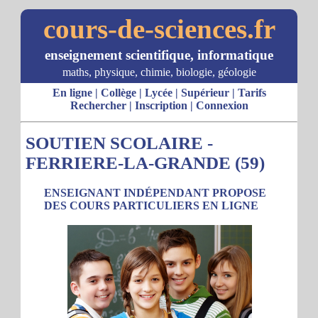
cours-de-sciences.fr
enseignement scientifique, informatique
maths, physique, chimie, biologie, géologie
En ligne
|
Collège
|
Lycée
|
Supérieur
|
Tarifs
Rechercher
|
Inscription
|
Connexion
SOUTIEN SCOLAIRE -
FERRIERE-LA-GRANDE (59)
ENSEIGNANT INDÉPENDANT PROPOSE
DES COURS PARTICULIERS EN LIGNE