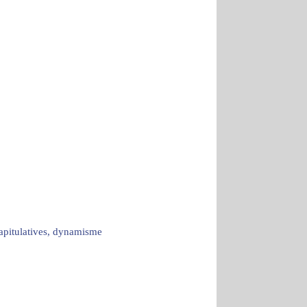
capitulatives, dynamisme