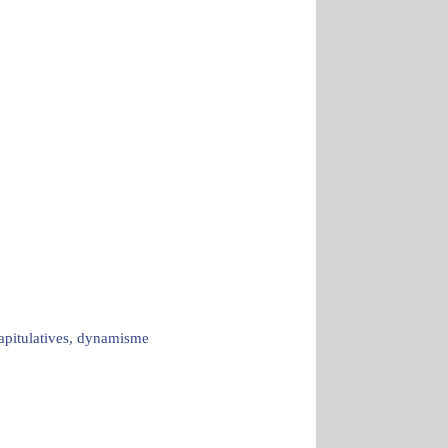
capitulatives, dynamisme