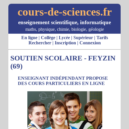
cours-de-sciences.fr
enseignement scientifique, informatique
maths, physique, chimie, biologie, géologie
En ligne
|
Collège
|
Lycée
|
Supérieur
|
Tarifs
Rechercher
|
Inscription
|
Connexion
SOUTIEN SCOLAIRE - FEYZIN
(69)
ENSEIGNANT INDÉPENDANT PROPOSE
DES COURS PARTICULIERS EN LIGNE