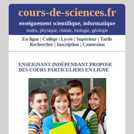
cours-de-sciences.fr
enseignement scientifique, informatique
maths, physique, chimie, biologie, géologie
En ligne
|
Collège
|
Lycée
|
Supérieur
|
Tarifs
Rechercher
|
Inscription
|
Connexion
ENSEIGNANT INDÉPENDANT PROPOSE
DES COURS PARTICULIERS EN LIGNE