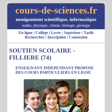
cours-de-sciences.fr
enseignement scientifique, informatique
maths, physique, chimie, biologie, géologie
En ligne
|
Collège
|
Lycée
|
Supérieur
|
Tarifs
Rechercher
|
Inscription
|
Connexion
SOUTIEN SCOLAIRE -
FILLIERE (74)
ENSEIGNANT INDÉPENDANT PROPOSE
DES COURS PARTICULIERS EN LIGNE