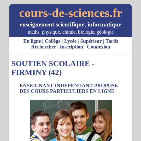
cours-de-sciences.fr
enseignement scientifique, informatique
maths, physique, chimie, biologie, géologie
En ligne
|
Collège
|
Lycée
|
Supérieur
|
Tarifs
Rechercher
|
Inscription
|
Connexion
SOUTIEN SCOLAIRE -
FIRMINY (42)
ENSEIGNANT INDÉPENDANT PROPOSE
DES COURS PARTICULIERS EN LIGNE