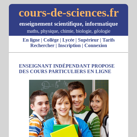
cours-de-sciences.fr
enseignement scientifique, informatique
maths, physique, chimie, biologie, géologie
En ligne
|
Collège
|
Lycée
|
Supérieur
|
Tarifs
Rechercher
|
Inscription
|
Connexion
ENSEIGNANT INDÉPENDANT PROPOSE
DES COURS PARTICULIERS EN LIGNE