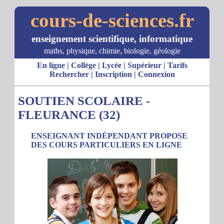
cours-de-sciences.fr
enseignement scientifique, informatique
maths, physique, chimie, biologie, géologie
En ligne
|
Collège
|
Lycée
|
Supérieur
|
Tarifs
Rechercher
|
Inscription
|
Connexion
SOUTIEN SCOLAIRE -
FLEURANCE (32)
ENSEIGNANT INDÉPENDANT PROPOSE
DES COURS PARTICULIERS EN LIGNE