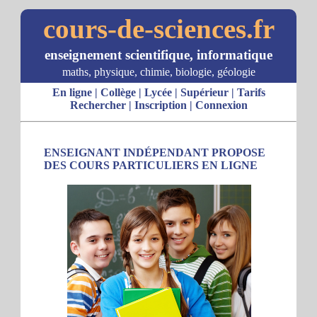
cours-de-sciences.fr
enseignement scientifique, informatique
maths, physique, chimie, biologie, géologie
En ligne
|
Collège
|
Lycée
|
Supérieur
|
Tarifs
Rechercher
|
Inscription
|
Connexion
ENSEIGNANT INDÉPENDANT PROPOSE
DES COURS PARTICULIERS EN LIGNE