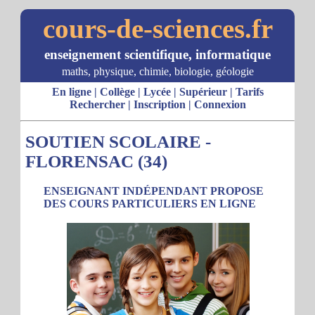
cours-de-sciences.fr
enseignement scientifique, informatique
maths, physique, chimie, biologie, géologie
En ligne
|
Collège
|
Lycée
|
Supérieur
|
Tarifs
Rechercher
|
Inscription
|
Connexion
SOUTIEN SCOLAIRE -
FLORENSAC (34)
ENSEIGNANT INDÉPENDANT PROPOSE
DES COURS PARTICULIERS EN LIGNE