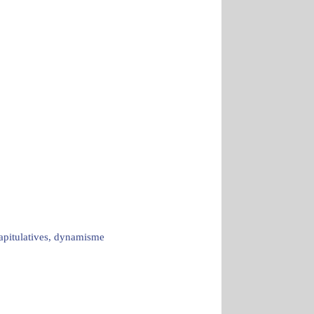
capitulatives, dynamisme