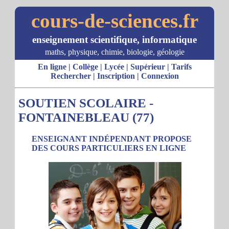
cours-de-sciences.fr
enseignement scientifique, informatique
maths, physique, chimie, biologie, géologie
En ligne
|
Collège
|
Lycée
|
Supérieur
|
Tarifs
Rechercher
|
Inscription
|
Connexion
SOUTIEN SCOLAIRE -
FONTAINEBLEAU (77)
ENSEIGNANT INDÉPENDANT PROPOSE
DES COURS PARTICULIERS EN LIGNE