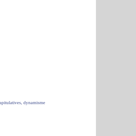
capitulatives, dynamisme