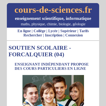
cours-de-sciences.fr
enseignement scientifique, informatique
maths, physique, chimie, biologie, géologie
En ligne
|
Collège
|
Lycée
|
Supérieur
|
Tarifs
Rechercher
|
Inscription
|
Connexion
SOUTIEN SCOLAIRE -
FORCALQUIER (04)
ENSEIGNANT INDÉPENDANT PROPOSE
DES COURS PARTICULIERS EN LIGNE