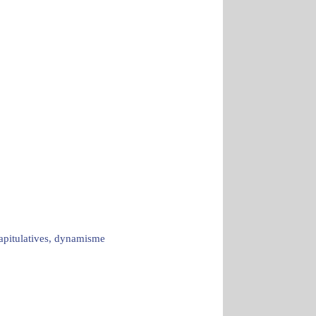
capitulatives, dynamisme