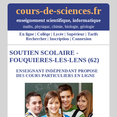
cours-de-sciences.fr
enseignement scientifique, informatique
maths, physique, chimie, biologie, géologie
En ligne
|
Collège
|
Lycée
|
Supérieur
|
Tarifs
Rechercher
|
Inscription
|
Connexion
SOUTIEN SCOLAIRE -
FOUQUIERES-LES-LENS (62)
ENSEIGNANT INDÉPENDANT PROPOSE
DES COURS PARTICULIERS EN LIGNE