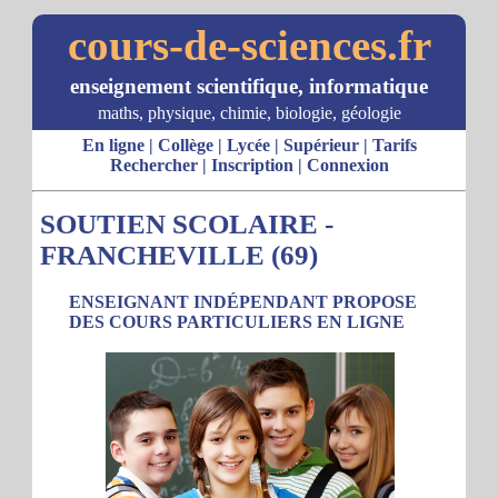
cours-de-sciences.fr
enseignement scientifique, informatique
maths, physique, chimie, biologie, géologie
En ligne
|
Collège
|
Lycée
|
Supérieur
|
Tarifs
Rechercher
|
Inscription
|
Connexion
SOUTIEN SCOLAIRE -
FRANCHEVILLE (69)
ENSEIGNANT INDÉPENDANT PROPOSE
DES COURS PARTICULIERS EN LIGNE