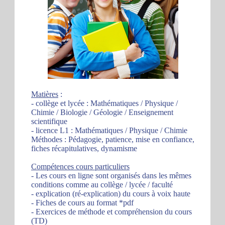
Matières
:
- collège et lycée : Mathématiques / Physique /
Chimie / Biologie / Géologie / Enseignement
scientifique
- licence L1 : Mathématiques / Physique / Chimie
Méthodes : Pédagogie, patience, mise en confiance,
fiches récapitulatives, dynamisme
Compétences cours particuliers
- Les cours en ligne sont organisés dans les mêmes
conditions comme au collège / lycée / faculté
- explication (ré-explication) du cours à voix haute
- Fiches de cours au format *pdf
- Exercices de méthode et compréhension du cours
(TD)