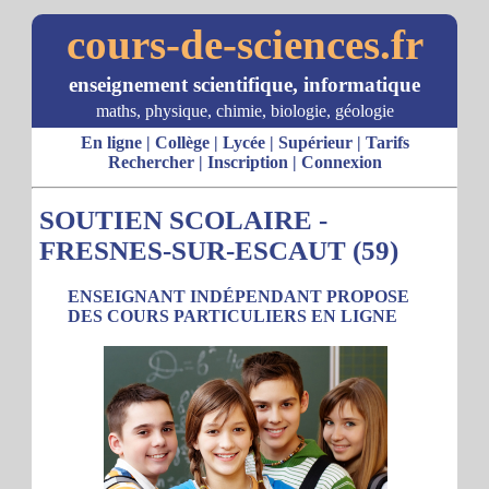
cours-de-sciences.fr
enseignement scientifique, informatique
maths, physique, chimie, biologie, géologie
En ligne
|
Collège
|
Lycée
|
Supérieur
|
Tarifs
Rechercher
|
Inscription
|
Connexion
SOUTIEN SCOLAIRE -
FRESNES-SUR-ESCAUT (59)
ENSEIGNANT INDÉPENDANT PROPOSE
DES COURS PARTICULIERS EN LIGNE