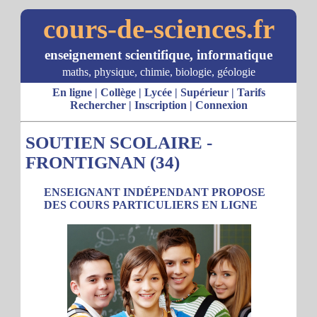
cours-de-sciences.fr
enseignement scientifique, informatique
maths, physique, chimie, biologie, géologie
En ligne
|
Collège
|
Lycée
|
Supérieur
|
Tarifs
Rechercher
|
Inscription
|
Connexion
SOUTIEN SCOLAIRE -
FRONTIGNAN (34)
ENSEIGNANT INDÉPENDANT PROPOSE
DES COURS PARTICULIERS EN LIGNE