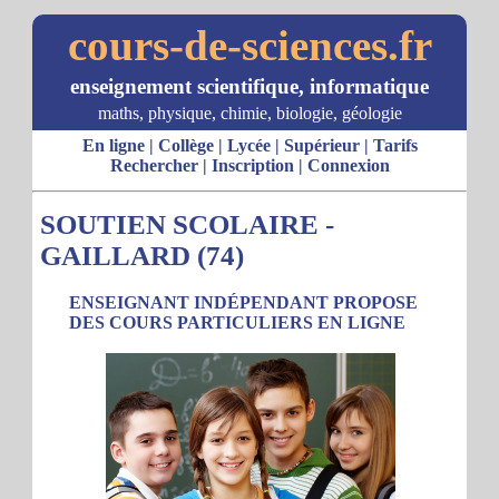
cours-de-sciences.fr
enseignement scientifique, informatique
maths, physique, chimie, biologie, géologie
En ligne
|
Collège
|
Lycée
|
Supérieur
|
Tarifs
Rechercher
|
Inscription
|
Connexion
SOUTIEN SCOLAIRE -
GAILLARD (74)
ENSEIGNANT INDÉPENDANT PROPOSE
DES COURS PARTICULIERS EN LIGNE